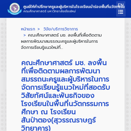
EN
ศูนย์ให้คำปรึกษาครูและผู้บริหารในโรงเรียนนำร่องพื้นที่นวัตกรรมกา
คณะศึกษาศาสตร์ มหาวิทยาลัยเชียงใหม่
หน้าแรก
วิจัย/บริการวิชาการ
คณะศึกษาศาสตร์ มช. ลงพื้นที่เพื่อติดตาม
ผลการพัฒนาสมรรถนะครูและผู้บริหารในการ
จัดการเรียนรู้แนวใหม่ที่...
คณะศึกษาศาสตร์ มช. ลงพื้น
ที่เพื่อติดตามผลการพัฒนา
สมรรถนะครูและผู้บริหารในการ
จัดการเรียนรู้แนวใหม่ที่สอดรับ
วิสัยทัศน์และพันธกิจของ
โรงเรียนในพื้นที่นวัตกรรมการ
ศึกษา ณ โรงเรียน
สันป่าตอง(สุวรรณราษฎร์
วิทยาคาร)