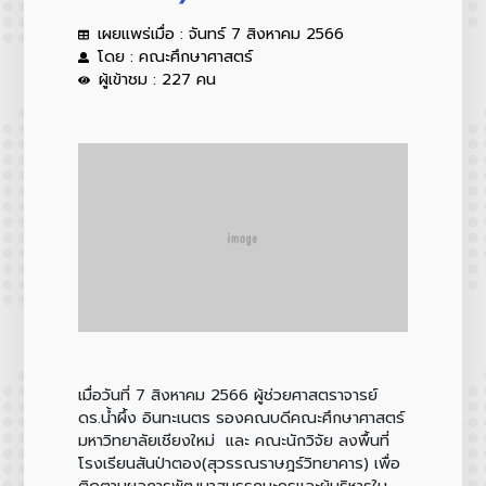
เผยแพร่เมื่อ : จันทร์ 7 สิงหาคม 2566
โดย : คณะศึกษาศาสตร์
ผู้เข้าชม : 227 คน
เมื่อวันที่ 7 สิงหาคม 2566 ผู้ช่วยศาสตราจารย์
ดร.น้ำผึ้ง อินทะเนตร รองคณบดีคณะศึกษาศาสตร์
มหาวิทยาลัยเชียงใหม่ และ คณะนักวิจัย ลงพื้นที่
โรงเรียนสันป่าตอง(สุวรรณราษฎร์วิทยาคาร) เพื่อ
ติดตามผลการพัฒนาสมรรถนะครูและผู้บริหารใน