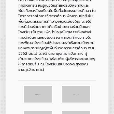
การจัดการเรียนรู้แนวใหม่ที่สอดรับวิสัยทัศน์และ
พันธกิจของโรงเรียนในพื้นที่นวัตกรรมการศึกษา ใน
โครงการกลไกการจัดการศึกษาเพื่อความยั่งยืนใน
พื้นที่นวัตกรรมการศึกษาจังหวัดเชียงใหม่ โดยใช้
การมีส่วนร่วมจากภาคีเครือข่ายความร่วมมือของ
โรงเรียนเป็นฐาน เพื่อนำข้อมูลไปวิเคราะห์ผลลัพธ์
การดำเนินงานของโรงเรียน และจัดทำแนวทางใน
การพัฒนาโรงเรียนให้ประสบผลสำเร็จตามเป้าหมาย
ของพระราชบัญญัติพื้นที่นวัตกรรมการศึกษา พ.ศ.
2562 ต่อไป โดยมี นายศฤงคาร แป้นกลาง ผู้
อำนวยการโรงเรียน พร้อมด้วยผู้บริหารและคณะครู
ให้การต้อนรับ ณ โรงเรียนสันป่าตอง(สุวรรณ
ราษฎร์วิทยาคาร)