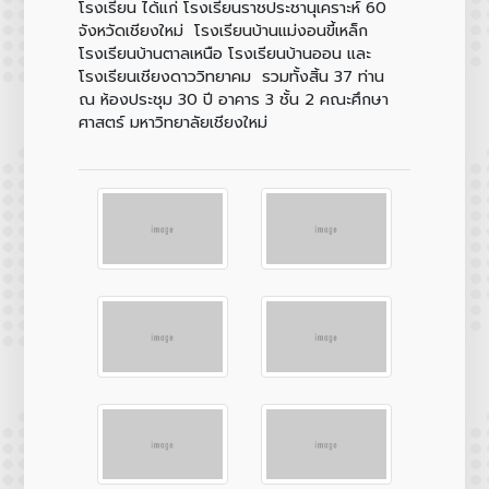
โรงเรียน ได้แก่ โรงเรียนราชประชานุเคราะห์ 60
จังหวัดเชียงใหม่ โรงเรียนบ้านแม่งอนขี้เหล็ก
โรงเรียนบ้านตาลเหนือ โรงเรียนบ้านออน และ
โรงเรียนเชียงดาววิทยาคม รวมทั้งสิ้น 37 ท่าน
ณ ห้องประชุม 30 ปี อาคาร 3 ชั้น 2 คณะศึกษา
ศาสตร์ มหาวิทยาลัยเชียงใหม่