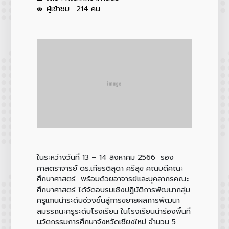
ผู้เข้าชม : 214 คน
ในระหว่างวันที่ 13 – 14 สิงหาคม 2566 รอง
ศาสตราจารย์ ดร.เกียรติสุดา ศรีสุข คณบดีคณะ
ศึกษาศาสตร์ พร้อมด้วยอาจารย์และบุคลากรคณะ
ศึกษาศาสตร์ ได้จัดอบรมเชิงปฏิบัติการพัฒนากลุ่ม
ครูแกนนำระดับช่วงชั้นสู่การขยายผลการพัฒนา
สมรรถนะครูระดับโรงเรียน ในโรงเรียนนำร่องพื้นที่
นวัตกรรมการศึกษาจังหวัดเชียงใหม่ จำนวน 5