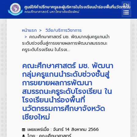
EN
ศูนย์ให้คำปรึกษาครูและผู้บริหารในโรงเรียนนำร่องพื้นที่นวัตกรรมกา
คณะศึกษาศาสตร์ มหาวิทยาลัยเชียงใหม่
หน้าแรก
วิจัย/บริการวิชาการ
คณะศึกษาศาสตร์ มช. พัฒนากลุ่มครูแกนนำ
ระดับช่วงชั้นสู่การขยายผลการพัฒนาสมรรถนะ
ครูระดับโรงเรียน ในโรงเ...
คณะศึกษาศาสตร์ มช. พัฒนา
กลุ่มครูแกนนำระดับช่วงชั้นสู่
การขยายผลการพัฒนา
สมรรถนะครูระดับโรงเรียน ใน
โรงเรียนนำร่องพื้นที่
นวัตกรรมการศึกษาจังหวัด
เชียงใหม่
เผยแพร่เมื่อ : จันทร์ 14 สิงหาคม 2566
โดย : คณะศึกษาศาสตร์