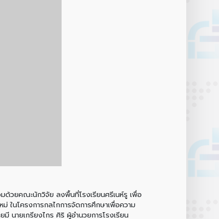
วยคณะนักวิจัย ลงพื้นที่โรงเรียนศรีเนห์รู เพื่อ
ยงใหม่ ในโครงการกลไกการจัดการศึกษาเพื่อความ
ดยมี นายเกรียงไกร ศิริ ผู้อำนวยการโรงเรียน