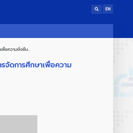
EN
พื่อความยั่งยืน...
การจัดการศึกษาเพื่อความ