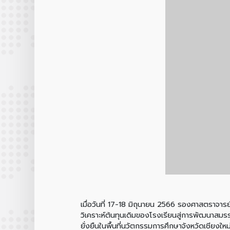
เมื่อวันที่ 17-18 มิถุนายน 2566 รองศาสตราจารย์
วิเคราะห์ต้นทุนเดิมของโรงเรียนสู่การพัฒนาสมร
ยั่งยืนในพื้นที่นวัตกรรมการศึกษาจังหวัดเชียงใ