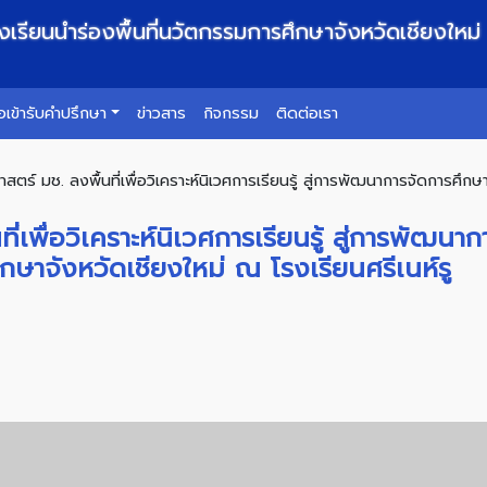
รงเรียนนำร่องพื้นที่นวัตกรรมการศึกษาจังหวัดเชียงใหม่
เข้ารับคำปรึกษา
ข่าวสาร
กิจกรรม
ติดต่อเรา
ตร์ มช. ลงพื้นที่เพื่อวิเคราะห์นิเวศการเรียนรู้ สู่การพัฒนาการจัดการศึกษาเ
่เพื่อวิเคราะห์นิเวศการเรียนรู้ สู่การพัฒนา
ึกษาจังหวัดเชียงใหม่ ณ โรงเรียนศรีเนห์รู