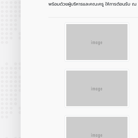
พร้อมด้วยผู้บริหารและคณะครู ให้การต้อนรับ ณ โ