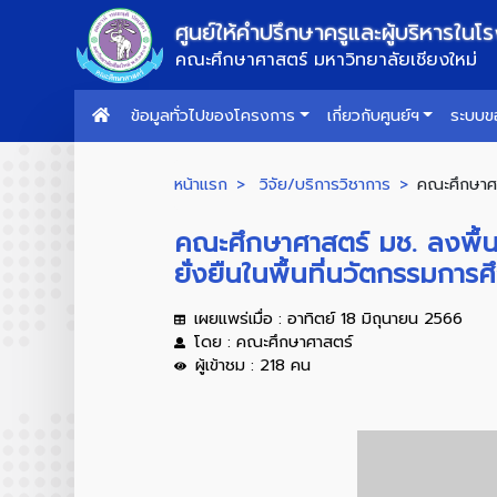
ศูนย์ให้คำปรึกษาครูและผู้บริหารในโ
คณะศึกษาศาสตร์ มหาวิทยาลัยเชียงใหม่
ข้อมูลทั่วไปของโครงการ
เกี่ยวกับศูนย์ฯ
ระบบขอ
หน้าแรก
วิจัย/บริการวิชาการ
คณะศึกษาศาส
คณะศึกษาศาสตร์ มช. ลงพื้นที
ยั่งยืนในพื้นที่นวัตกรรมการศ
เผยแพร่เมื่อ : อาทิตย์ 18 มิถุนายน 2566
โดย : คณะศึกษาศาสตร์
ผู้เข้าชม : 218 คน