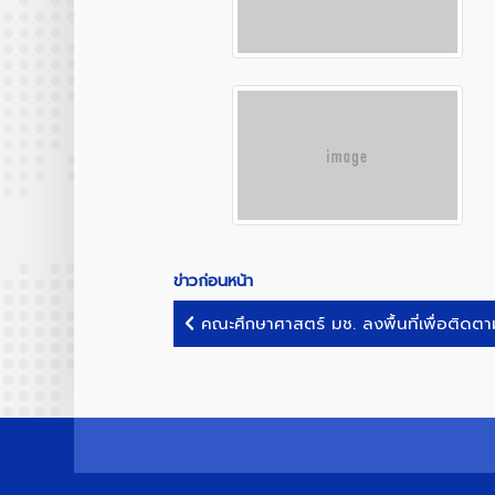
ข่าวก่อนหน้า
คณะศึกษาศาสตร์ มช. ลงพื้นที่เพื่อติดต